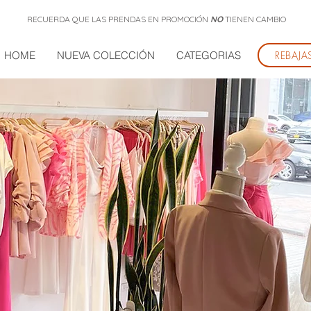
RECUERDA QUE LAS PRENDAS EN PROMOCIÓN
NO
TIENEN CAMBIO
HOME
NUEVA COLECCIÓN
CATEGORIAS
REBAJAS
REBAJA