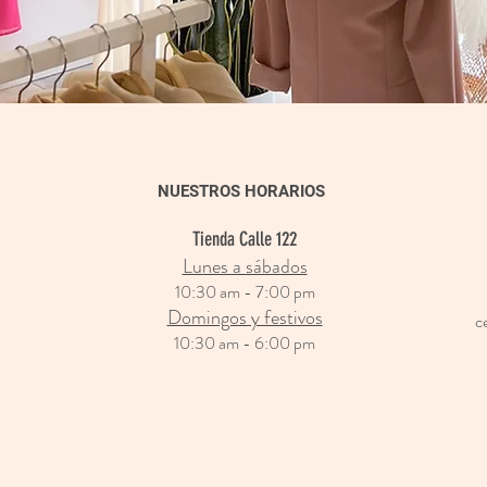
NUESTROS HORARIOS
Tienda Calle 122
Lunes a sábados
10:30 am - 7:00 pm
Domingos y festivos
c
10:30 am - 6:00 pm