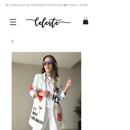
RECUERDA QUE LAS PRENDAS EN PROMOCIÓN
NO
TIENEN CAMBIO