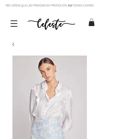
RECUERDA QUE LAS PRENDAS EN PROMOCIÓN
NO
TIENEN CAMBIO